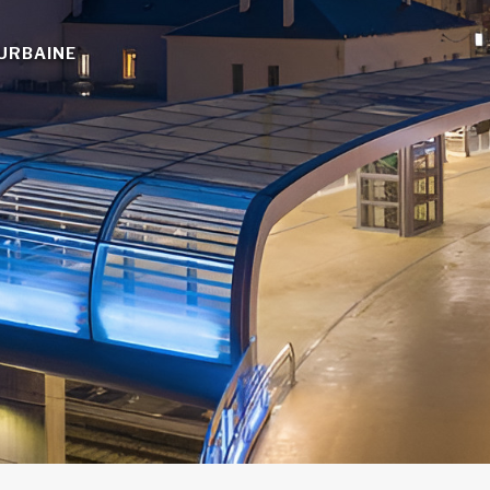
URBAINE